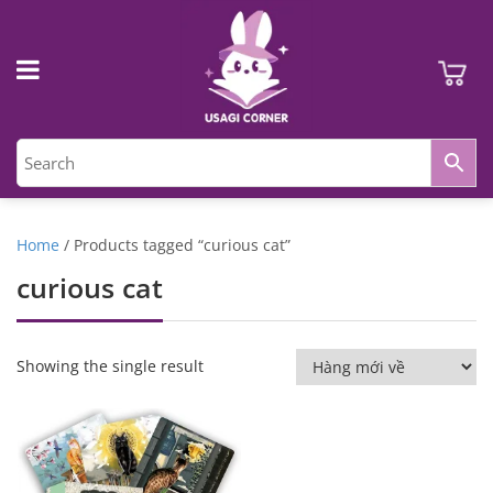
Home
/ Products tagged “curious cat”
curious cat
Showing the single result