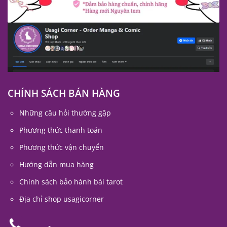
CHÍNH SÁCH BÁN HÀNG
Những câu hỏi thường gặp
Phương thức thanh toán
Phương thức vận chuyển
Hướng dẫn mua hàng
Chính sách bảo hành bài tarot
Địa chỉ shop usagicorner