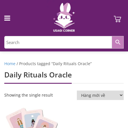
Home
/ Products tagged “Daily Rituals Oracle”
Daily Rituals Oracle
Showing the single result