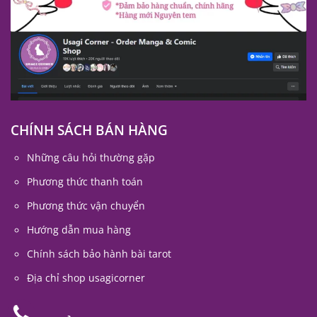
CHÍNH SÁCH BÁN HÀNG
Những câu hỏi thường gặp
Phương thức thanh toán
Phương thức vận chuyển
Hướng dẫn mua hàng
Chính sách bảo hành bài tarot
Địa chỉ shop usagicorner