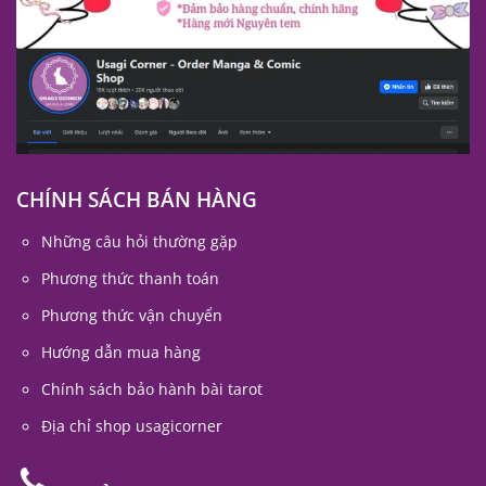
CHÍNH SÁCH BÁN HÀNG
Những câu hỏi thường gặp
Phương thức thanh toán
Phương thức vận chuyển
Hướng dẫn mua hàng
Chính sách bảo hành bài tarot
Địa chỉ shop usagicorner