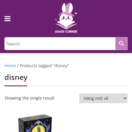
Home
/ Products tagged “disney”
disney
Showing the single result