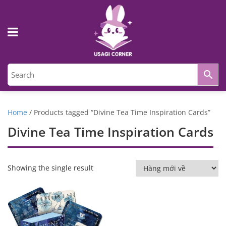
Home
/ Products tagged “Divine Tea Time Inspiration Cards”
Divine Tea Time Inspiration Cards
Showing the single result