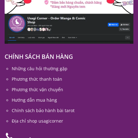
CHÍNH SÁCH BÁN HÀNG
Những câu hỏi thường gặp
Phương thức thanh toán
Phương thức vận chuyển
Hướng dẫn mua hàng
Chính sách bảo hành bài tarot
Địa chỉ shop usagicorner