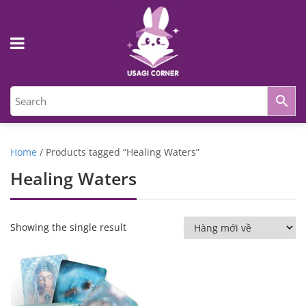
Home
/ Products tagged “Healing Waters”
Healing Waters
Showing the single result