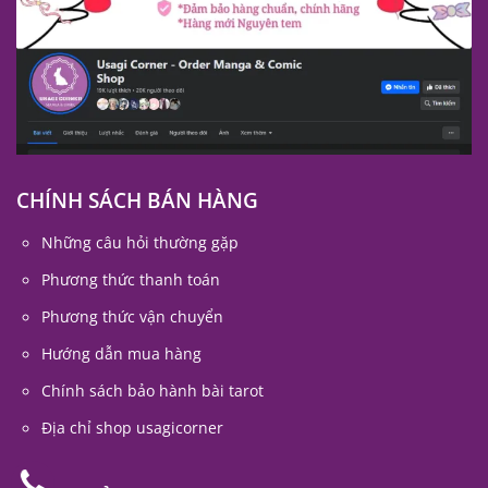
CHÍNH SÁCH BÁN HÀNG
Những câu hỏi thường gặp
Phương thức thanh toán
Phương thức vận chuyển
Hướng dẫn mua hàng
Chính sách bảo hành bài tarot
Địa chỉ shop usagicorner