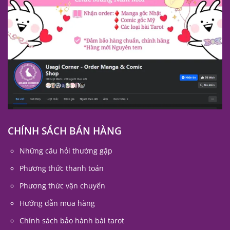
CHÍNH SÁCH BÁN HÀNG
Những câu hỏi thường gặp
Phương thức thanh toán
Phương thức vận chuyển
Hướng dẫn mua hàng
Chính sách bảo hành bài tarot