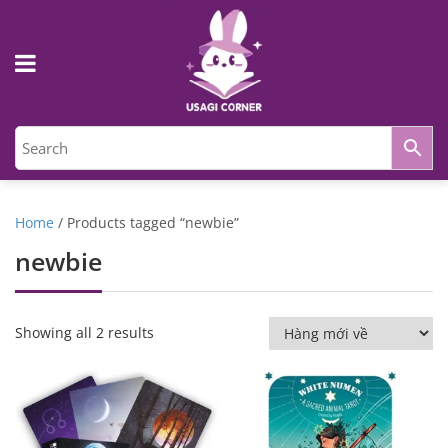
Home
/ Products tagged “newbie”
newbie
Showing all 2 results