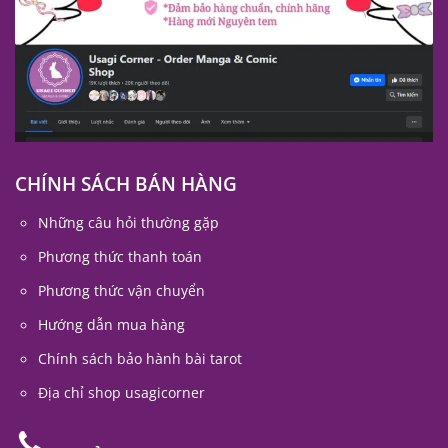
CHÍNH SÁCH BÁN HÀNG
Những câu hỏi thường gặp
Phương thức thanh toán
Phương thức vận chuyển
Hướng dẫn mua hàng
Chính sách bảo hành bài tarot
Địa chỉ shop usagicorner