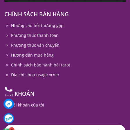
CHÍNH SÁCH BÁN HÀNG
Những câu hỏi thường gặp
Phương thức thanh toán
Phương thức vận chuyển
Hướng dẫn mua hàng
Chính sách bảo hành bài tarot
Địa chỉ shop usagicorner
TÀI KHOẢN
Tài khoản của tôi