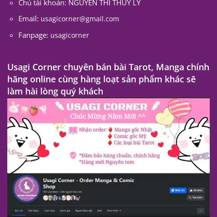
Chủ tài khoản: NGUYEN THI THUY LY
Email:
usagicorner@gmail.com
Fanpage:
usagicorner
Usagi Corner chuyên bán bài Tarot, Manga chính
hãng online cùng hàng loạt sản phẩm khác sẽ
làm hài lòng quý khách