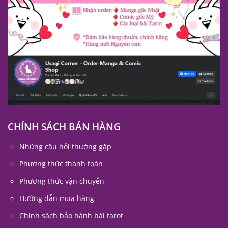
CHÍNH SÁCH BÁN HÀNG
Những câu hỏi thường gặp
Phương thức thanh toán
Phương thức vận chuyển
Hướng dẫn mua hàng
Chính sách bảo hành bài tarot