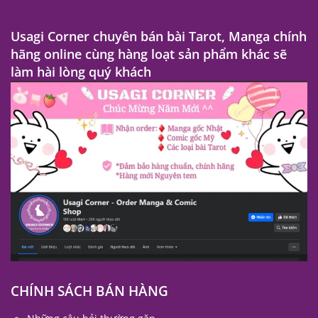
Usagi Corner chuyên bán bài Tarot, Manga chính
hãng online cùng hàng loạt sản phẩm khác sẽ
làm hài lòng quý khách
CHÍNH SÁCH BÁN HÀNG