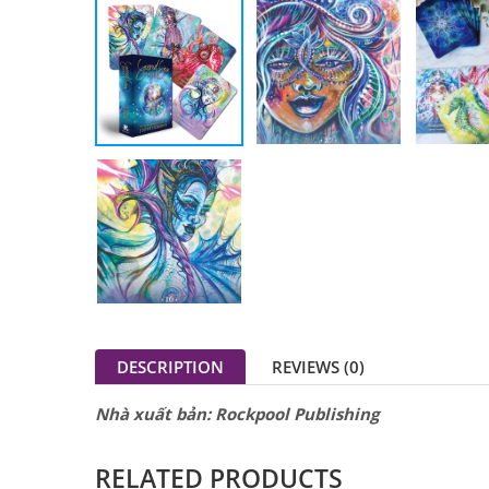
DESCRIPTION
REVIEWS (0)
Nhà xuất bản: Rockpool Publishing
RELATED PRODUCTS