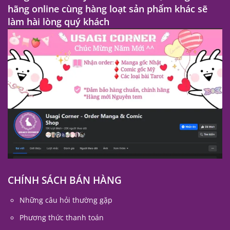
hãng online cùng hàng loạt sản phẩm khác sẽ
làm hài lòng quý khách
CHÍNH SÁCH BÁN HÀNG
Những câu hỏi thường gặp
Phương thức thanh toán