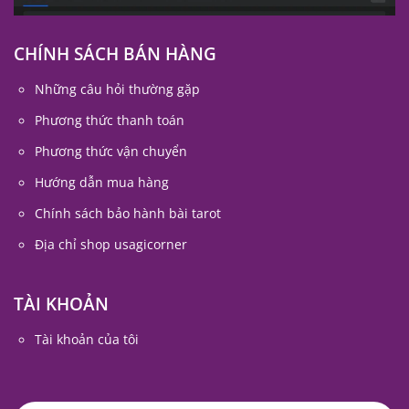
CHÍNH SÁCH BÁN HÀNG
Những câu hỏi thường gặp
Phương thức thanh toán
Phương thức vận chuyển
Hướng dẫn mua hàng
Chính sách bảo hành bài tarot
Địa chỉ shop usagicorner
TÀI KHOẢN
Tài khoản của tôi