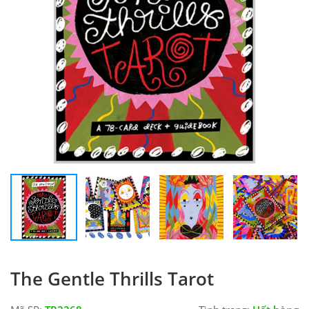
The Gentle Thrills Tarot