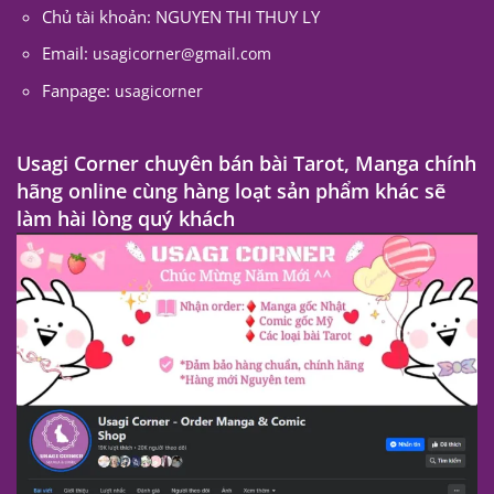
Chủ tài khoản: NGUYEN THI THUY LY
Email:
usagicorner@gmail.com
Fanpage:
usagicorner
Usagi Corner chuyên bán bài Tarot, Manga chính
hãng online cùng hàng loạt sản phẩm khác sẽ
làm hài lòng quý khách