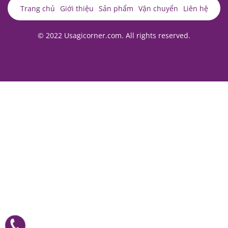
Trang chủ
Giới thiệu
Sản phẩm
Vận chuyển
Liên hệ
© 2022 Usagicorner.com. All rights reserved.