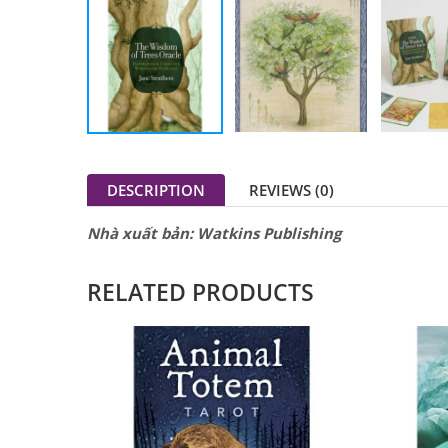
DESCRIPTION
REVIEWS (0)
Nhà xuất bản: Watkins Publishing
RELATED PRODUCTS