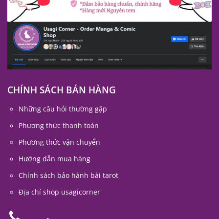
CHÍNH SÁCH BÁN HÀNG
Những câu hỏi thường gặp
Phương thức thanh toán
Phương thức vận chuyển
Hướng dẫn mua hàng
Chính sách bảo hành bài tarot
Địa chỉ shop usagicorner