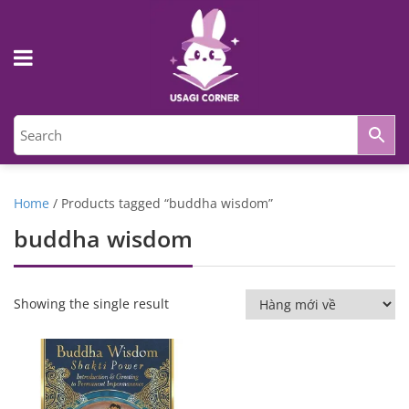
Home
/ Products tagged “buddha wisdom”
buddha wisdom
Showing the single result